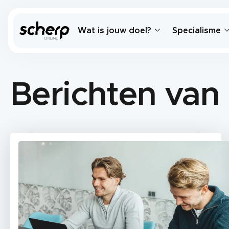
Wat is jouw doel?
Specialisme
Berichten van