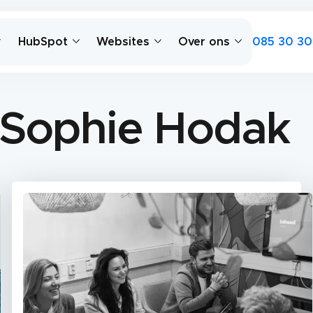
085 30 30
HubSpot
Websites
Over ons
 Sophie Hodak