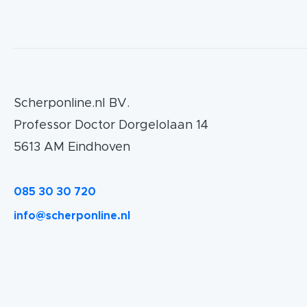
Scherponline.nl BV.
Professor Doctor Dorgelolaan 14
5613 AM Eindhoven
085 30 30 720
info@scherponline.nl