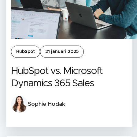
HubSpot
21 januari 2025
HubSpot vs. Microsoft
Dynamics 365 Sales
Sophie Hodak