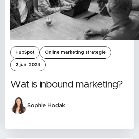
HubSpot
Online marketing strategie
2 juni 2024
Wat is inbound marketing?
Sophie Hodak