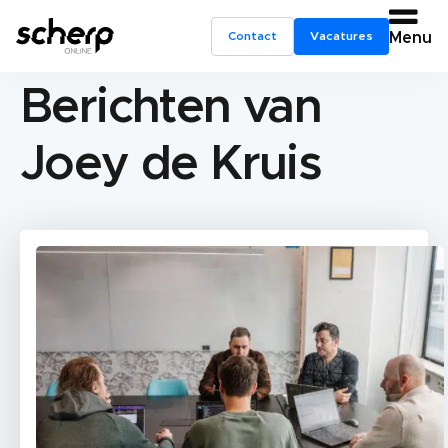
Contact
Vacatures
Menu
Berichten van
Joey de Kruis