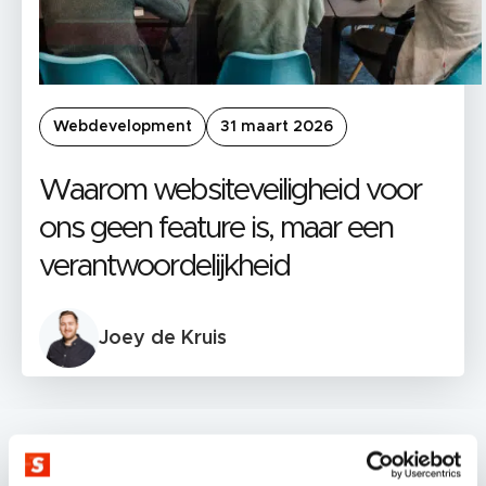
Webdevelopment
31 maart 2026
Waarom websiteveiligheid voor
ons geen feature is, maar een
verantwoordelijkheid
Joey de Kruis