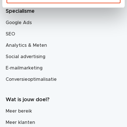
Specialisme
Google Ads
SEO
Analytics & Meten
Social advertising
E-mailmarketing
Conversieoptimalisatie
Wat is jouw doel?
Meer bereik
Meer klanten